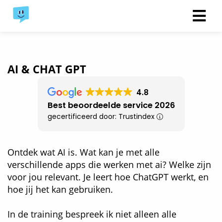
AI & CHAT GPT
4.8
Best beoordeelde service 2026
gecertificeerd door: Trustindex
Ontdek wat AI is. Wat kan je met alle
verschillende apps die werken met ai? Welke zijn
voor jou relevant. Je leert hoe ChatGPT werkt, en
hoe jij het kan gebruiken.
In de training bespreek ik niet alleen alle