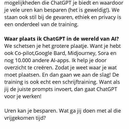
mogelijkheden die ChatGPT je biedt en waardoor
je vele uren kan besparen (het is geweldig!). We
staan ook stil bij de gevaren, ethiek en privacy is
een onderdeel van de training.
Waar plaats ik ChatGPT in de wereld van AI?
We schetsen je het grotere plaatje. Want
je hebt
ook Co-pilot,Google Bard, Midjourney, Sora en
nog 10.000 andere AI-apps. Ik help je door
overzicht te creëren. Zodat je weet waar je wat
moet plaatsen. En dan gaan we aan de slag! De
training is ook echt een schrijftraining. Want als
jij de juiste prompts invoert, dan gaat ChatGPT
voor je werken!
Uren kan je besparen. Wat ga jij doen met al die
vrijgekomen tijd?