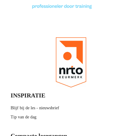
INSPIRATIE
Blijf bij de les - nieuwsbrief
Tip van de dag
Compacte leergangen