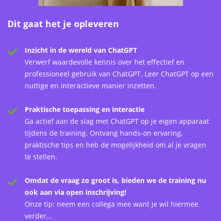
Dit gaat het je opleveren
Inzicht in de wereld van ChatGPT
Verwerf waardevolle kennis over het effectief en
professioneel gebruik van ChatGPT. Leer ChatGPT op een
nuttige en interactieve manier inzetten.
Praktische toepassing en interactie
Ga actief aan de slag met ChatGPT op je eigen apparaat
tijdens de training. Ontvang hands-on ervaring,
praktische tips en heb de mogelijkheid om al je vragen
te stellen.
Omdat de vraag zo groot is, bieden we de training nu
ook aan via open inschrijving!
Onze tip: neem een collega mee want je wil hiermee
verder...