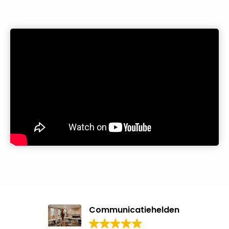
Communicatiehelden