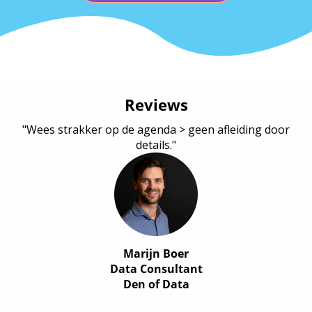
Reviews
"Wees strakker op de agenda > geen afleiding door
details."
Marijn Boer
Data Consultant
Den of Data