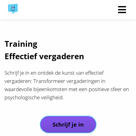
Training
Effectief vergaderen
Schrijf je in en ontdek de kunst van effectief
vergaderen: Transformeer vergaderingen in
waardevolle bijeenkomsten met een positieve sfeer en
psychologische veiligheid.
Schrijf je in