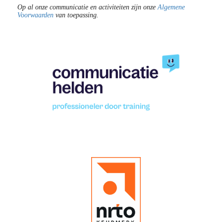
Op al onze communicatie en activiteiten zijn onze
Algemene
Voorwaarden
van toepassing.