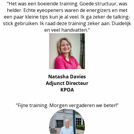
"Het was een boeiende training. Goede structuur, was
helder. Echte eyeopeners waren de energizers en met
een paar kleine tips kun je al veel. Ik ga zeker de talking-
stick gebruiken. Ik raad deze training zeker aan. Duidelijk
en veel handvatten."
Natasha Davies
Adjunct Directeur
KPOA
"Fijne training. Morgen vergaderen we beter!"